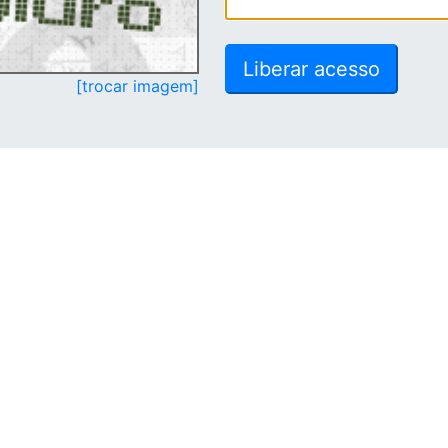
[trocar imagem]