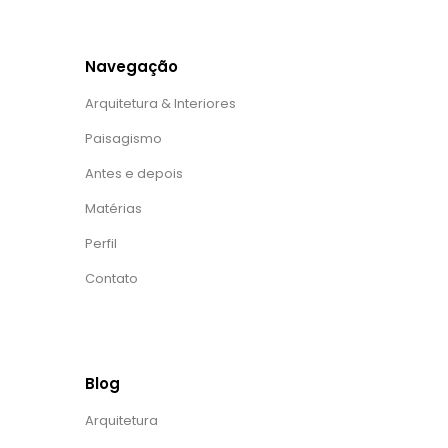
Navegação
Arquitetura & Interiores
Paisagismo
Antes e depois
Matérias
Perfil
Contato
Blog
Arquitetura