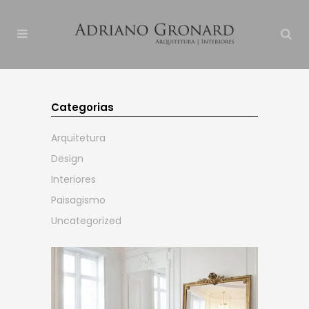
Categorias
Arquitetura
Design
Interiores
Paisagismo
Uncategorized