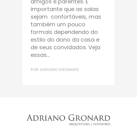
amigos e parentes. É
importante que as salas
sejam confortáveis, mas
também um pouco
formais dependendo do
estilo do dono da casa e
de seus convidados. Veja
essas...
POR
ADRIANO GRONARD