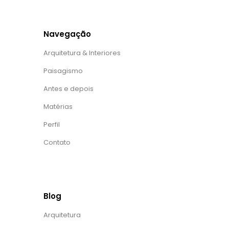
Navegação
Arquitetura & Interiores
Paisagismo
Antes e depois
Matérias
Perfil
Contato
Blog
Arquitetura