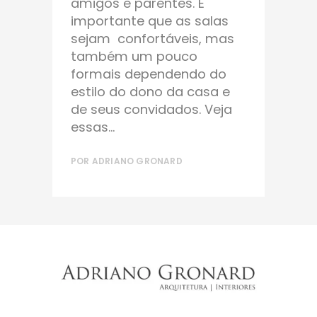
amigos e parentes. É
importante que as salas
sejam confortáveis, mas
também um pouco
formais dependendo do
estilo do dono da casa e
de seus convidados. Veja
essas...
POR
ADRIANO GRONARD