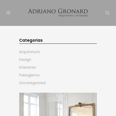
Categorias
Arquitetura
Design
Interiores
Paisagismo
Uncategorized