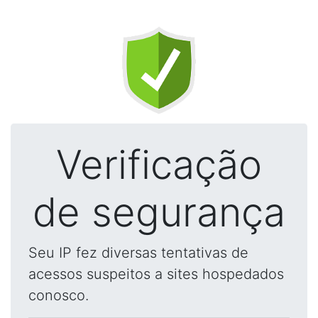
Verificação
de segurança
Seu IP fez diversas tentativas de
acessos suspeitos a sites hospedados
conosco.