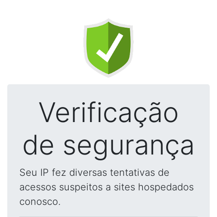
Verificação
de segurança
Seu IP fez diversas tentativas de
acessos suspeitos a sites hospedados
conosco.