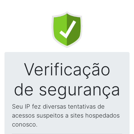
Verificação
de segurança
Seu IP fez diversas tentativas de
acessos suspeitos a sites hospedados
conosco.