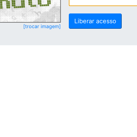
[trocar imagem]