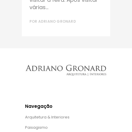
várias...
POR
ADRIANO GRONARD
Navegação
Arquitetura & Interiores
Paisagismo