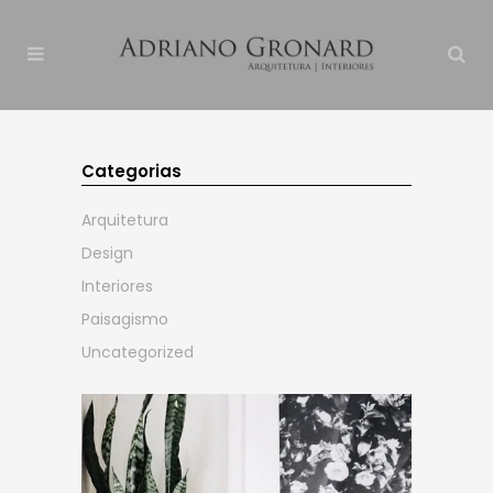
Categorias
Arquitetura
Design
Interiores
Paisagismo
Uncategorized