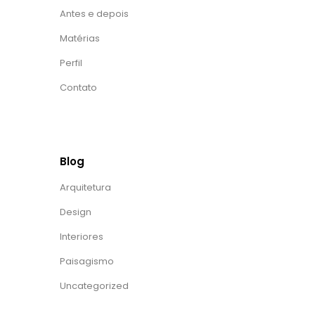
Antes e depois
Matérias
Perfil
Contato
Blog
Arquitetura
Design
Interiores
Paisagismo
Uncategorized