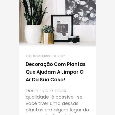
1 DE NOVEMBRO DE 2017
Decoração Com Plantas
Que Ajudam A Limpar O
Ar Da Sua Casa!
Dormir com mais
qualidade é possível se
você tiver uma dessas
plantas em algum lugar do