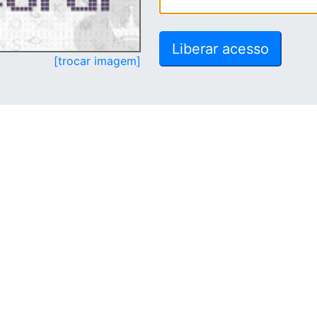
[trocar imagem]