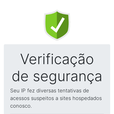
Verificação
de segurança
Seu IP fez diversas tentativas de
acessos suspeitos a sites hospedados
conosco.