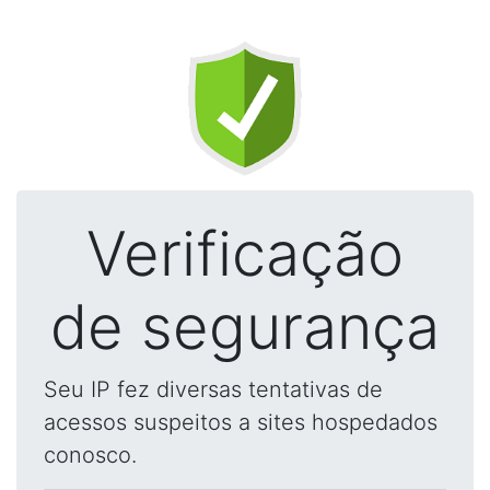
Verificação
de segurança
Seu IP fez diversas tentativas de
acessos suspeitos a sites hospedados
conosco.